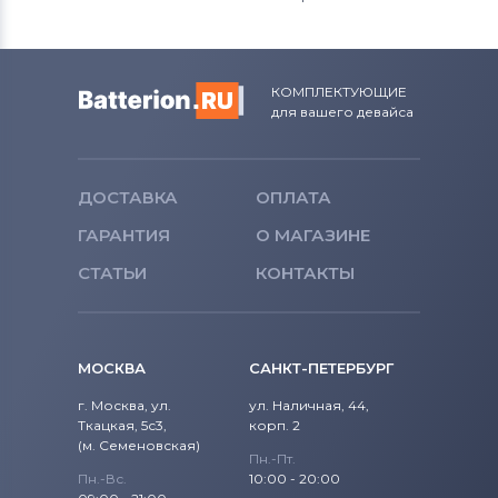
КОМПЛЕКТУЮЩИЕ
для вашего девайса
ДОСТАВКА
ОПЛАТА
ГАРАНТИЯ
О МАГАЗИНЕ
СТАТЬИ
КОНТАКТЫ
МОСКВА
САНКТ-ПЕТЕРБУРГ
г. Москва, ул.
ул. Наличная, 44,
Ткацкая, 5с3,
корп. 2
(м. Семеновская)
Пн.-Пт.
Пн.-Вс.
10:00 - 20:00