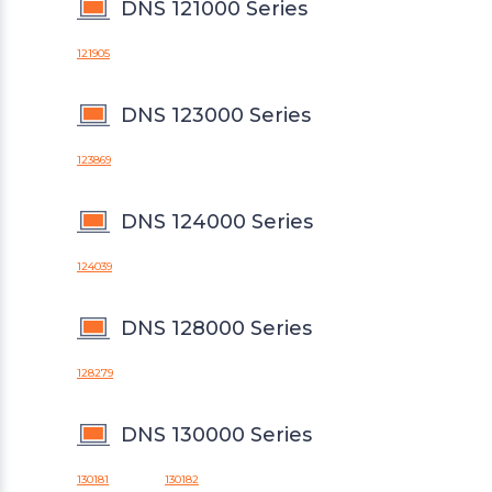
DNS 121000 Series
121905
DNS 123000 Series
123869
DNS 124000 Series
124039
DNS 128000 Series
128279
DNS 130000 Series
130181
130182