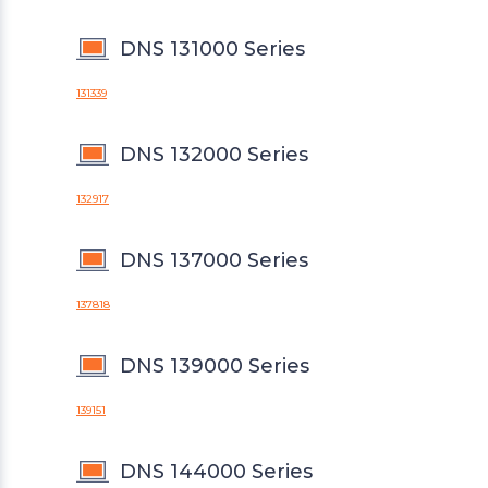
DNS 131000 Series
131339
DNS 132000 Series
132917
DNS 137000 Series
137818
DNS 139000 Series
139151
DNS 144000 Series