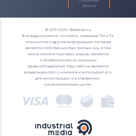
Обратный
звонок
© 2011-2020. Batterion.ru
Все виды контента: логотипы, названия ТМ и ТЗ,
технологии и другая информация, которая
является собственностью третьих лиц, в том
числе контент торговых знаков, является
собственностью их законных
правообладателей. Наш сайт не является
владельцем этого контента и использует его
для иллюстрации, и в справочно-
ознакомительных целях.