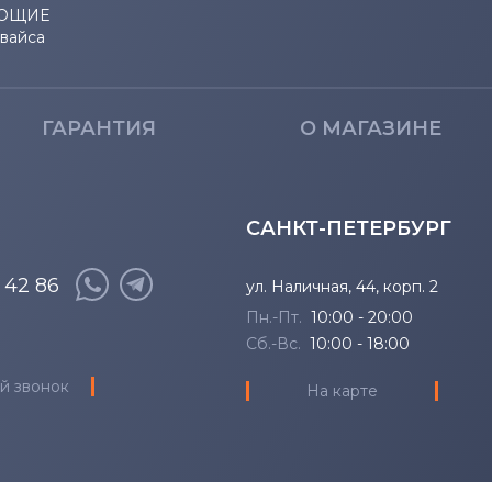
ЮЩИЕ
евайса
ГАРАНТИЯ
О МАГАЗИНЕ
САНКТ-ПЕТЕРБУРГ
8 42 86
ул. Наличная, 44, корп. 2
Пн.-Пт.
10:00 - 20:00
Сб.-Вс.
10:00 - 18:00
й звонок
На карте