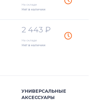
На складе
Нет в наличии
2 443
₽
На складе
Нет в наличии
УНИВЕРСАЛЬНЫЕ
АКСЕССУАРЫ