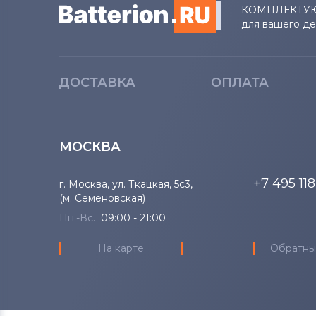
КОМПЛЕКТУ
для вашего д
ДОСТАВКА
ОПЛАТА
МОСКВА
+7 495 11
г. Москва, ул. Ткацкая, 5с3,
(м. Семеновская)
Пн.-Вс.
09:00 - 21:00
На карте
Обратны