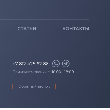
СТАТЬИ
КОНТАКТЫ
+7 812 425 62 86
Принимаем звонки с
10:00 - 18:00
Обратный звонок