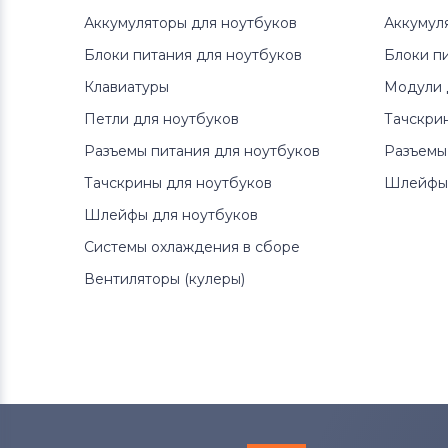
Аккумуляторы для ноутбуков
Аккумул
Блоки питания для ноутбуков
Блоки п
Клавиатуры
Модули 
Петли для ноутбуков
Тачскри
Разъемы питания для ноутбуков
Разъемы
Тачскрины для ноутбуков
Шлейфы 
Шлейфы для ноутбуков
Системы охлаждения в сборе
Вентиляторы (кулеры)