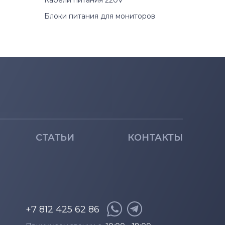
Кабели питания 220V
Блоки питания для мониторов
СТАТЬИ
КОНТАКТЫ
+7 812 425 62 86