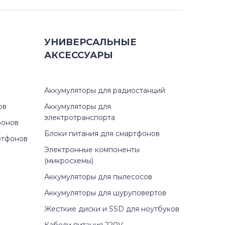
УНИВЕРСАЛЬНЫЕ
АКСЕССУАРЫ
Аккумуляторы для радиостанций
ов
Аккумуляторы для
электротранспорта
фонов
Блоки питания для смартфонов
ртфонов
Электронные компоненты
(микросхемы)
Аккумуляторы для пылесосов
Аккумуляторы для шуруповертов
Жесткие диски и SSD для ноутбуков