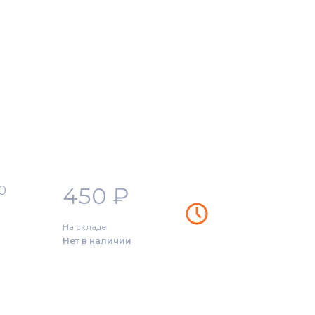
450
₽
0
На складе
Нет в наличии