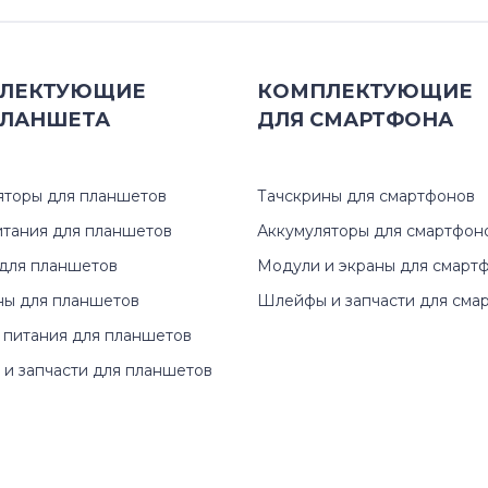
ЛЕКТУЮЩИЕ
КОМПЛЕКТУЮЩИЕ
ЛАНШЕТА
ДЛЯ
СМАРТФОНА
яторы для планшетов
Тачскрины для смартфонов
итания для планшетов
Аккумуляторы для смартфон
для планшетов
Модули и экраны для смарт
ны для планшетов
Шлейфы и запчасти для сма
 питания для планшетов
и запчасти для планшетов