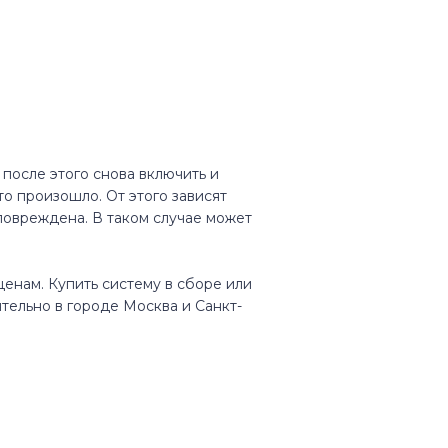
 после этого снова включить и
то произошло. От этого зависят
овреждена. В таком случае может
енам. Купить систему в сборе или
тельно в городе Москва и Санкт-