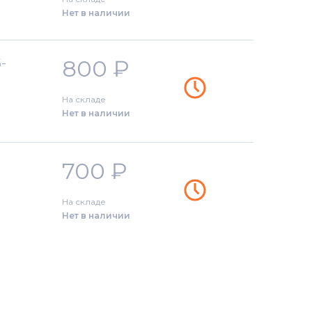
Нет в наличии
800
₽
-
На складе
Нет в наличии
700
₽
На складе
Нет в наличии