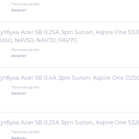
Производство
Аналог
бука Acer 5В 0,25А 3pin Sunon, Aspire One 532
D260, NAV50, NAV70, PAV70
Производство
Аналог
тбука Acer 5В 0,4А 3pin Sunon, Aspire One D25
Производство
Аналог
тбука Acer 5В 0,25А 3pin Sunon, Aspire One 53
Производство
Аналог