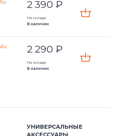
2 390
₽
мАч
На складе
В наличии
2 290
₽
мАч
На складе
В наличии
УНИВЕРСАЛЬНЫЕ
АКСЕССУАРЫ