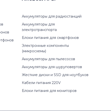
Аккумуляторы для радиостанций
ов
Аккумуляторы для
электротранспорта
фонов
Блоки питания для смартфонов
ртфонов
Электронные компоненты
(микросхемы)
Аккумуляторы для пылесосов
Аккумуляторы для шуруповертов
Жесткие диски и SSD для ноутбуков
Кабели питания 220V
Блоки питания для мониторов