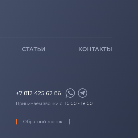
СТАТЬИ
КОНТАКТЫ
+7 812 425 62 86
Принимаем звонки с
10:00 - 18:00
Обратный звонок