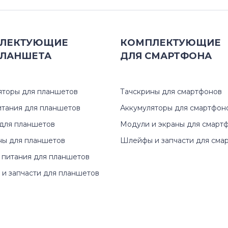
ЛЕКТУЮЩИЕ
КОМПЛЕКТУЮЩИЕ
ЛАНШЕТА
ДЛЯ
СМАРТФОНА
яторы для планшетов
Тачскрины для смартфонов
итания для планшетов
Аккумуляторы для смартфон
для планшетов
Модули и экраны для смарт
ны для планшетов
Шлейфы и запчасти для сма
 питания для планшетов
и запчасти для планшетов