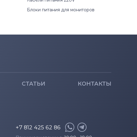
Кабели питания 220V
Блоки питания для мониторов
СТАТЬИ
КОНТАКТЫ
+7 812 425 62 86