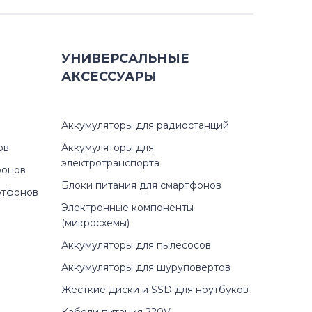
УНИВЕРСАЛЬНЫЕ
АКСЕССУАРЫ
Аккумуляторы для радиостанций
ов
Аккумуляторы для
электротранспорта
фонов
Блоки питания для смартфонов
ртфонов
Электронные компоненты
(микросхемы)
Аккумуляторы для пылесосов
Аккумуляторы для шуруповертов
Жесткие диски и SSD для ноутбуков