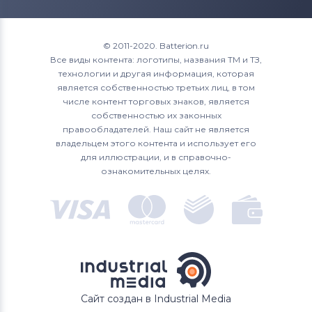
© 2011-2020. Batterion.ru
Все виды контента: логотипы, названия ТМ и ТЗ,
технологии и другая информация, которая
является собственностью третьих лиц, в том
числе контент торговых знаков, является
собственностью их законных
правообладателей. Наш сайт не является
владельцем этого контента и использует его
для иллюстрации, и в справочно-
ознакомительных целях.
Сайт создан в Industrial Media