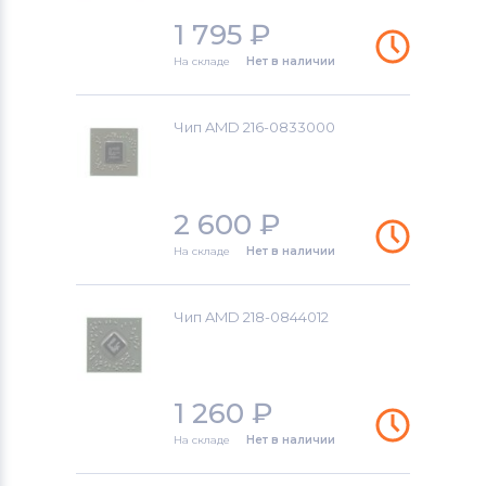
1 795
₽
На складе
Нет в наличии
Чип AMD 216-0833000
2 600
₽
На складе
Нет в наличии
Чип AMD 218-0844012
1 260
₽
На складе
Нет в наличии