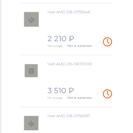
Чип AMD 218-0755046
2 210
₽
На складе
Нет в наличии
Чип AMD 216-0833000
3 510
₽
На складе
Нет в наличии
Чип AMD 218-0755097