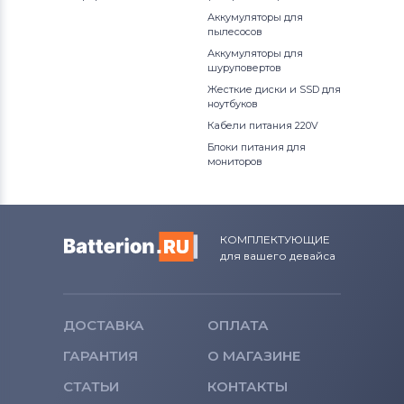
Аккумуляторы для
пылесосов
Аккумуляторы для
шуруповертов
Жесткие диски и SSD для
ноутбуков
Кабели питания 220V
Блоки питания для
мониторов
КОМПЛЕКТУЮЩИЕ
для вашего девайса
ДОСТАВКА
ОПЛАТА
ГАРАНТИЯ
О МАГАЗИНЕ
СТАТЬИ
КОНТАКТЫ