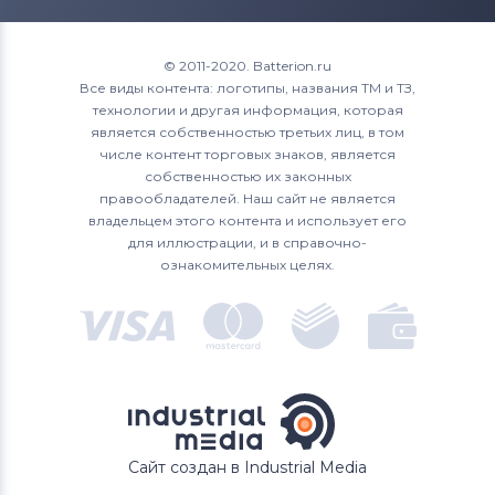
© 2011-2020. Batterion.ru
Все виды контента: логотипы, названия ТМ и ТЗ,
технологии и другая информация, которая
является собственностью третьих лиц, в том
числе контент торговых знаков, является
собственностью их законных
правообладателей. Наш сайт не является
владельцем этого контента и использует его
для иллюстрации, и в справочно-
ознакомительных целях.
Сайт создан в Industrial Media