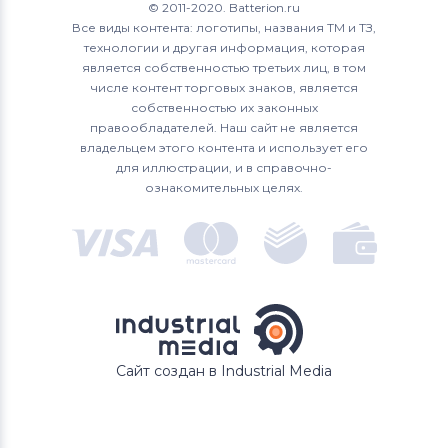
© 2011-2020. Batterion.ru
Все виды контента: логотипы, названия ТМ и ТЗ,
технологии и другая информация, которая
является собственностью третьих лиц, в том
числе контент торговых знаков, является
собственностью их законных
правообладателей. Наш сайт не является
владельцем этого контента и использует его
для иллюстрации, и в справочно-
ознакомительных целях.
Сайт создан в Industrial Media
УВЕДОМИТЬ О НАЛИЧИИ