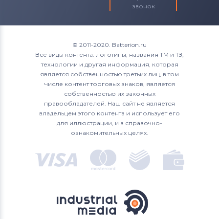
звонок
© 2011-2020. Batterion.ru
Все виды контента: логотипы, названия ТМ и ТЗ,
технологии и другая информация, которая
является собственностью третьих лиц, в том
числе контент торговых знаков, является
собственностью их законных
правообладателей. Наш сайт не является
владельцем этого контента и использует его
для иллюстрации, и в справочно-
ознакомительных целях.