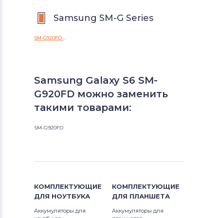
Samsung SM-G Series
SM-G920FD Galaxy S6 Duos
Samsung Galaxy S6 SM-
G920FD можно заменить
такими товарами:
SM-G920FD
КОМПЛЕКТУЮЩИЕ
КОМПЛЕКТУЮЩИЕ
ДЛЯ
НОУТБУКА
ДЛЯ
ПЛАНШЕТА
Аккумуляторы для
Аккумуляторы для