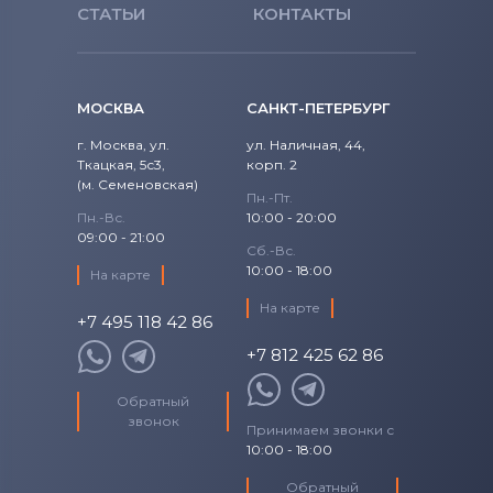
СТАТЬИ
КОНТАКТЫ
МОСКВА
САНКТ-ПЕТЕРБУРГ
г. Москва, ул.
ул. Наличная, 44,
Ткацкая, 5с3,
корп. 2
(м. Семеновская)
Пн.-Пт.
Пн.-Вс.
10:00 - 20:00
09:00 - 21:00
Сб.-Вс.
10:00 - 18:00
На карте
На карте
+7 495 118 42 86
+7 812 425 62 86
Обратный
звонок
Принимаем звонки с
10:00 - 18:00
Обратный