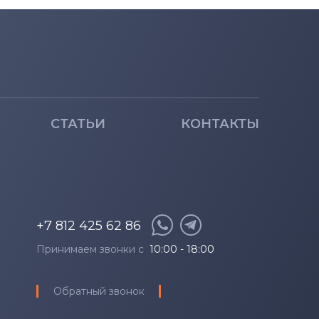
СТАТЬИ
КОНТАКТЫ
+7 812 425 62 86
Принимаем звонки с
10:00 - 18:00
Обратный звонок