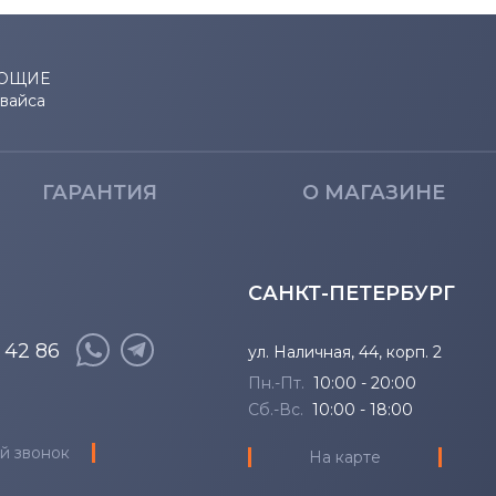
ЮЩИЕ
евайса
ГАРАНТИЯ
О МАГАЗИНЕ
САНКТ-ПЕТЕРБУРГ
8 42 86
ул. Наличная, 44, корп. 2
Пн.-Пт.
10:00 - 20:00
Сб.-Вс.
10:00 - 18:00
й звонок
На карте