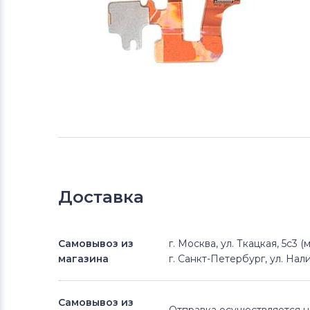
Доставка
Самовывоз из
г. Москва, ул. Ткацкая, 5с3 
магазина
г. Санкт-Петербург, ул. Нали
Самовывоз из