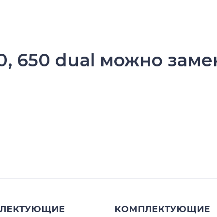
50, 650 dual можно зам
ЛЕКТУЮЩИЕ
КОМПЛЕКТУЮЩИЕ