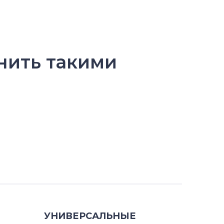
енить такими
УНИВЕРСАЛЬНЫЕ