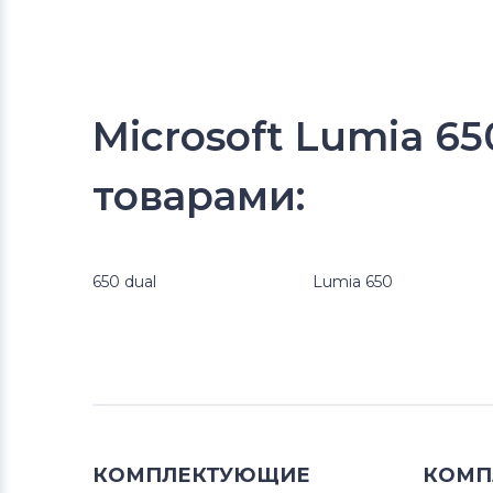
Microsoft Lumia 6
товарами:
650 dual
Lumia 650
КОМПЛЕКТУЮЩИЕ
КОМП