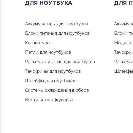
ДЛЯ
НОУТБУКА
ДЛЯ
П
Аккумуляторы для ноутбуков
Аккумул
Блоки питания для ноутбуков
Блоки п
Клавиатуры
Модули 
Петли для ноутбуков
Тачскри
Разъемы питания для ноутбуков
Разъемы
Тачскрины для ноутбуков
Шлейфы 
Шлейфы для ноутбуков
Системы охлаждения в сборе
Вентиляторы (кулеры)