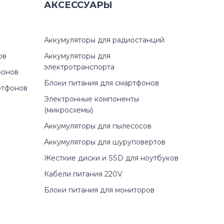
АКСЕССУАРЫ
Аккумуляторы для радиостанций
ов
Аккумуляторы для
электротранспорта
фонов
Блоки питания для смартфонов
ртфонов
Электронные компоненты
(микросхемы)
Аккумуляторы для пылесосов
Аккумуляторы для шуруповертов
Жесткие диски и SSD для ноутбуков
Кабели питания 220V
Блоки питания для мониторов