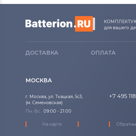
КОМПЛЕКТУ
для вашего д
ДОСТАВКА
ОПЛАТА
МОСКВА
+7 495 11
г. Москва, ул. Ткацкая, 5с3,
(м. Семеновская)
Пн.-Вс.
09:00 - 21:00
На карте
Обратны