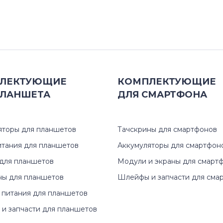
ЛЕКТУЮЩИЕ
КОМПЛЕКТУЮЩИЕ
ЛАНШЕТА
ДЛЯ
СМАРТФОНА
яторы для планшетов
Тачскрины для смартфонов
итания для планшетов
Аккумуляторы для смартфон
для планшетов
Модули и экраны для смарт
ны для планшетов
Шлейфы и запчасти для сма
 питания для планшетов
и запчасти для планшетов