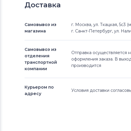
Доставка
Самовывоз из
г. Москва, ул. Ткацкая, 5с3 
магазина
г. Санкт-Петербург, ул. Нали
Самовывоз из
Отправка осуществляется 
отделения
оформления заказа. В выхо
транспортной
производится
компании
Курьером по
Условия доставки согласо
адресу