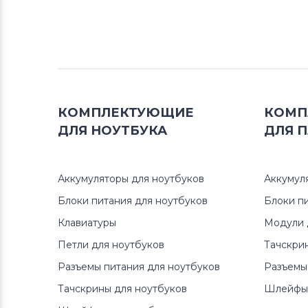
КОМПЛЕКТУЮЩИЕ
КОМП
ДЛЯ
НОУТБУКА
ДЛЯ
П
Аккумуляторы для ноутбуков
Аккумул
Блоки питания для ноутбуков
Блоки п
Клавиатуры
Модули 
Петли для ноутбуков
Тачскри
Разъемы питания для ноутбуков
Разъемы
Тачскрины для ноутбуков
Шлейфы 