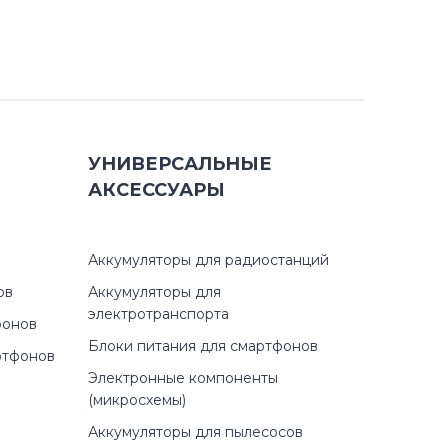
УНИВЕРСАЛЬНЫЕ
АКСЕССУАРЫ
Аккумуляторы для радиостанций
ов
Аккумуляторы для
электротранспорта
фонов
Блоки питания для смартфонов
ртфонов
Электронные компоненты
(микросхемы)
Аккумуляторы для пылесосов