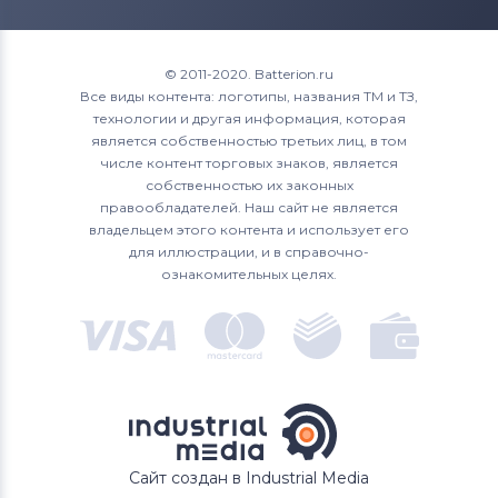
© 2011-2020. Batterion.ru
Все виды контента: логотипы, названия ТМ и ТЗ,
технологии и другая информация, которая
является собственностью третьих лиц, в том
числе контент торговых знаков, является
собственностью их законных
правообладателей. Наш сайт не является
владельцем этого контента и использует его
для иллюстрации, и в справочно-
ознакомительных целях.
Сайт создан в Industrial Media