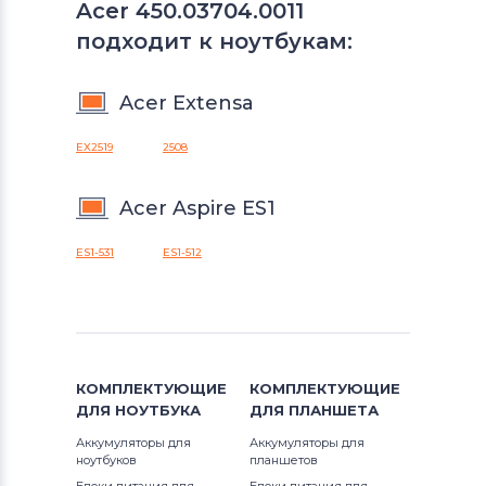
Acer 450.03704.0011
подходит к ноутбукам:
Acer Extensa
EX2519
2508
Acer Aspire ES1
ES1-531
ES1-512
КОМПЛЕКТУЮЩИЕ
КОМПЛЕКТУЮЩИЕ
ДЛЯ
НОУТБУКА
ДЛЯ
ПЛАНШЕТА
Аккумуляторы для
Аккумуляторы для
ноутбуков
планшетов