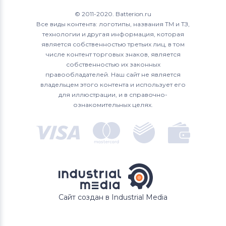
© 2011-2020. Batterion.ru
Все виды контента: логотипы, названия ТМ и ТЗ,
технологии и другая информация, которая
является собственностью третьих лиц, в том
числе контент торговых знаков, является
собственностью их законных
правообладателей. Наш сайт не является
владельцем этого контента и использует его
для иллюстрации, и в справочно-
ознакомительных целях.
Сайт создан в Industrial Media