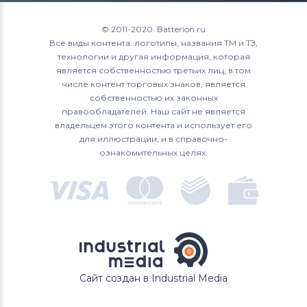
© 2011-2020. Batterion.ru
Все виды контента: логотипы, названия ТМ и ТЗ,
технологии и другая информация, которая
является собственностью третьих лиц, в том
числе контент торговых знаков, является
собственностью их законных
правообладателей. Наш сайт не является
владельцем этого контента и использует его
для иллюстрации, и в справочно-
ознакомительных целях.
Сайт создан в Industrial Media