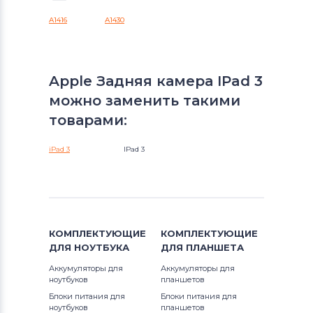
A1416
A1430
Apple Задняя камера IPad 3
можно заменить такими
товарами:
iPad 3
IPad 3
КОМПЛЕКТУЮЩИЕ
КОМПЛЕКТУЮЩИЕ
ДЛЯ
НОУТБУКА
ДЛЯ
ПЛАНШЕТА
Аккумуляторы для
Аккумуляторы для
ноутбуков
планшетов
Блоки питания для
Блоки питания для
ноутбуков
планшетов