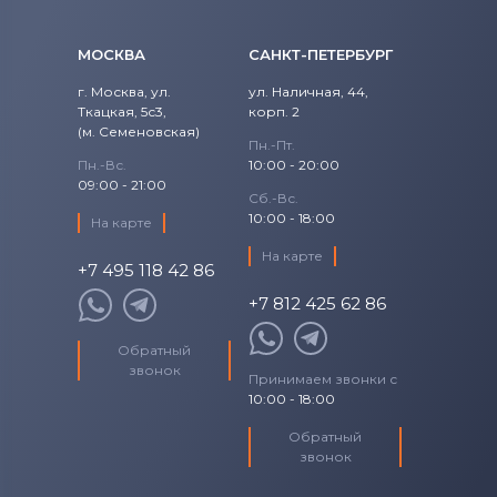
МОСКВА
САНКТ-ПЕТЕРБУРГ
г. Москва, ул.
ул. Наличная, 44,
Ткацкая, 5с3,
корп. 2
(м. Семеновская)
Пн.-Пт.
Пн.-Вс.
10:00 - 20:00
09:00 - 21:00
Сб.-Вс.
10:00 - 18:00
На карте
На карте
+7 495 118 42 86
+7 812 425 62 86
Обратный
звонок
Принимаем звонки с
10:00 - 18:00
Обратный
звонок