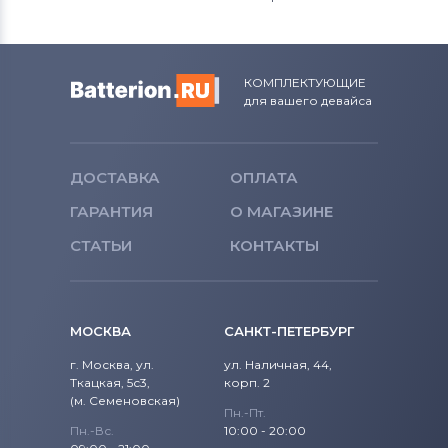
КОМПЛЕКТУЮЩИЕ
для вашего девайса
ДОСТАВКА
ОПЛАТА
ГАРАНТИЯ
О МАГАЗИНЕ
СТАТЬИ
КОНТАКТЫ
МОСКВА
САНКТ-ПЕТЕРБУРГ
г. Москва, ул.
ул. Наличная, 44,
Ткацкая, 5с3,
корп. 2
(м. Семеновская)
Пн.-Пт.
Пн.-Вс.
10:00 - 20:00