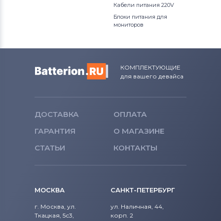
Кабели питания 220V
Блоки питания для
мониторов
КОМПЛЕКТУЮЩИЕ
для вашего девайса
ДОСТАВКА
ОПЛАТА
ГАРАНТИЯ
О МАГАЗИНЕ
СТАТЬИ
КОНТАКТЫ
МОСКВА
САНКТ-ПЕТЕРБУРГ
г. Москва, ул.
ул. Наличная, 44,
Ткацкая, 5с3,
корп. 2