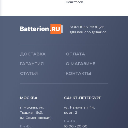
мониторов
КОМПЛЕКТУЮЩИЕ
для вашего девайса
ДОСТАВКА
ОПЛАТА
ГАРАНТИЯ
О МАГАЗИНЕ
СТАТЬИ
КОНТАКТЫ
МОСКВА
САНКТ-ПЕТЕРБУРГ
г. Москва, ул.
ул. Наличная, 44,
Ткацкая, 5с3,
корп. 2
(м. Семеновская)
Пн.-Пт.
Пн.-Вс.
10:00 - 20:00