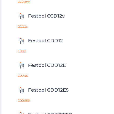
CCD12MH
Festool CCD12v
CCD12v
Festool CDD12
CDD12
Festool CDD12E
CDD12E
Festool CDD12ES
CDD12ES