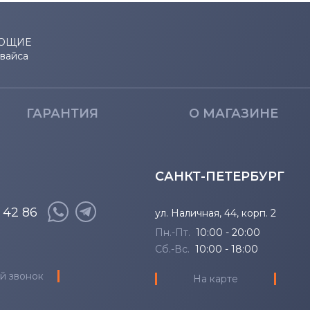
ЮЩИЕ
евайса
ГАРАНТИЯ
О МАГАЗИНЕ
САНКТ-ПЕТЕРБУРГ
8 42 86
ул. Наличная, 44, корп. 2
Пн.-Пт.
10:00 - 20:00
Сб.-Вс.
10:00 - 18:00
й звонок
На карте