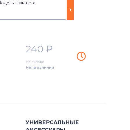
одель планшета
240
₽
На складе
Нет в наличии
УНИВЕРСАЛЬНЫЕ