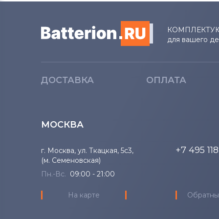
КОМПЛЕКТУ
для вашего д
ДОСТАВКА
ОПЛАТА
МОСКВА
+7 495 11
г. Москва, ул. Ткацкая, 5с3,
(м. Семеновская)
Пн.-Вс.
09:00 - 21:00
На карте
Обратны