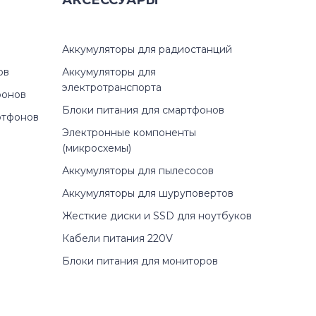
АКСЕССУАРЫ
Аккумуляторы для радиостанций
ов
Аккумуляторы для
электротранспорта
фонов
Блоки питания для смартфонов
ртфонов
Электронные компоненты
(микросхемы)
Аккумуляторы для пылесосов
Аккумуляторы для шуруповертов
Жесткие диски и SSD для ноутбуков
Кабели питания 220V
Блоки питания для мониторов