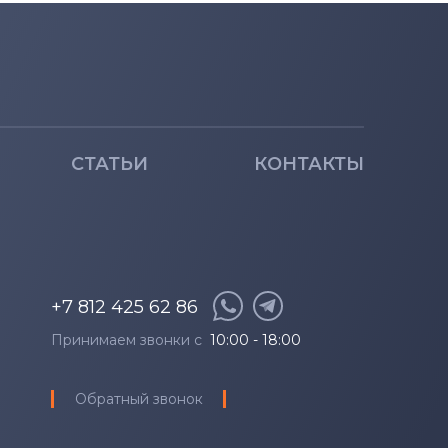
СТАТЬИ
КОНТАКТЫ
+7 812 425 62 86
Принимаем звонки с
10:00 - 18:00
Обратный звонок