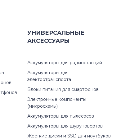
УНИВЕРСАЛЬНЫЕ
АКСЕССУАРЫ
Аккумуляторы для радиостанций
ов
Аккумуляторы для
электротранспорта
фонов
Блоки питания для смартфонов
ртфонов
Электронные компоненты
(микросхемы)
Аккумуляторы для пылесосов
Аккумуляторы для шуруповертов
Жесткие диски и SSD для ноутбуков