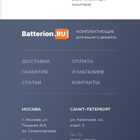
мониторов
КОМПЛЕКТУЮЩИЕ
для вашего девайса
ДОСТАВКА
ОПЛАТА
ГАРАНТИЯ
О МАГАЗИНЕ
СТАТЬИ
КОНТАКТЫ
МОСКВА
САНКТ-ПЕТЕРБУРГ
г. Москва, ул.
ул. Наличная, 44,
Ткацкая, 5с3,
корп. 2
(м. Семеновская)
Пн.-Пт.