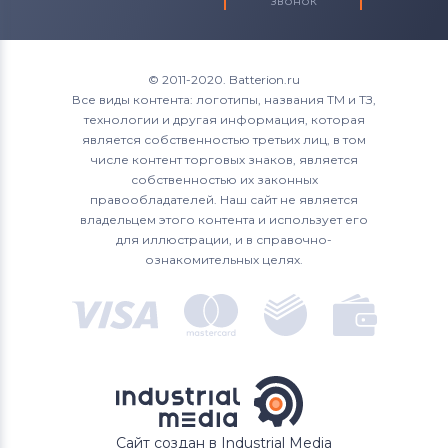
звонок
© 2011-2020. Batterion.ru
Все виды контента: логотипы, названия ТМ и ТЗ,
технологии и другая информация, которая
является собственностью третьих лиц, в том
числе контент торговых знаков, является
собственностью их законных
правообладателей. Наш сайт не является
владельцем этого контента и использует его
для иллюстрации, и в справочно-
ознакомительных целях.
Сайт создан в Industrial Media