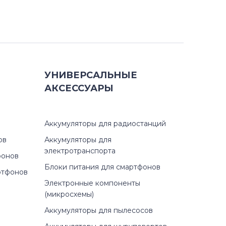
УНИВЕРСАЛЬНЫЕ
АКСЕССУАРЫ
Аккумуляторы для радиостанций
ов
Аккумуляторы для
электротранспорта
фонов
Блоки питания для смартфонов
ртфонов
Электронные компоненты
(микросхемы)
Аккумуляторы для пылесосов