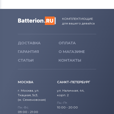
КОМПЛЕКТУЮЩИЕ
для вашего девайса
ДОСТАВКА
ОПЛАТА
ГАРАНТИЯ
О МАГАЗИНЕ
СТАТЬИ
КОНТАКТЫ
МОСКВА
САНКТ-ПЕТЕРБУРГ
г. Москва, ул.
ул. Наличная, 44,
Ткацкая, 5с3,
корп. 2
(м. Семеновская)
Пн.-Пт.
Пн.-Вс.
10:00 - 20:00
09:00 - 21:00