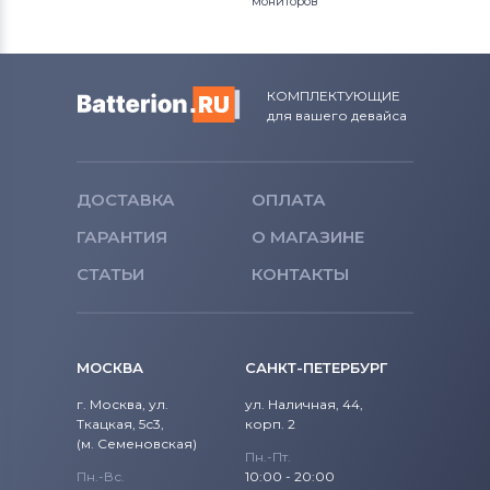
мониторов
КОМПЛЕКТУЮЩИЕ
для вашего девайса
ДОСТАВКА
ОПЛАТА
ГАРАНТИЯ
О МАГАЗИНЕ
СТАТЬИ
КОНТАКТЫ
МОСКВА
САНКТ-ПЕТЕРБУРГ
г. Москва, ул.
ул. Наличная, 44,
Ткацкая, 5с3,
корп. 2
(м. Семеновская)
Пн.-Пт.
Пн.-Вс.
10:00 - 20:00