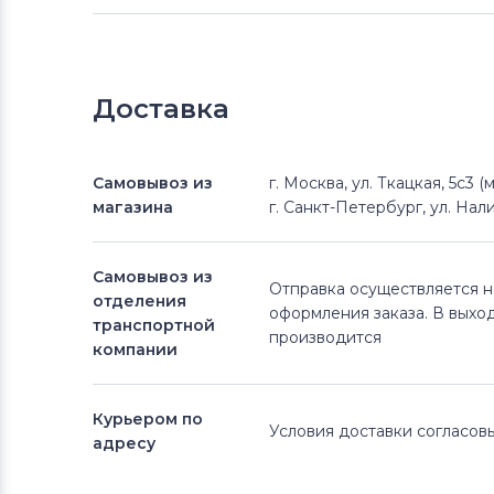
Доставка
Самовывоз из
г. Москва, ул. Ткацкая, 5с3 
магазина
г. Санкт-Петербург, ул. Нали
Самовывоз из
Отправка осуществляется 
отделения
оформления заказа. В выхо
транспортной
производится
компании
Курьером по
Условия доставки согласо
адресу