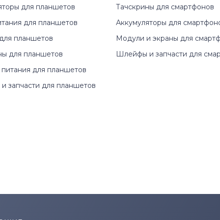
яторы для планшетов
Тачскрины для смартфонов
итания для планшетов
Аккумуляторы для смартфон
для планшетов
Модули и экраны для смарт
ны для планшетов
Шлейфы и запчасти для сма
 питания для планшетов
и запчасти для планшетов