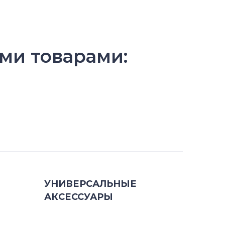
ми товарами:
УНИВЕРСАЛЬНЫЕ
АКСЕССУАРЫ