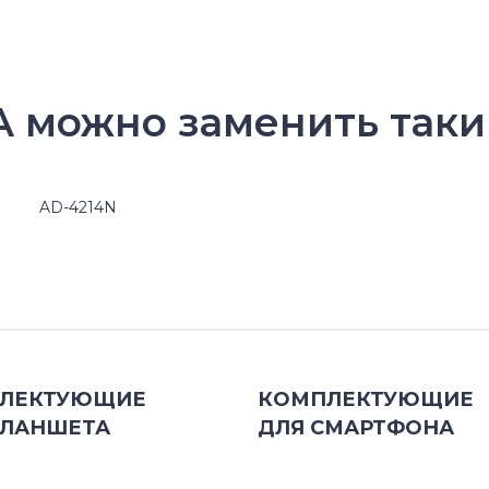
 можно заменить таки
AD-4214N
ЛЕКТУЮЩИЕ
КОМПЛЕКТУЮЩИЕ
ЛАНШЕТА
ДЛЯ
СМАРТФОНА