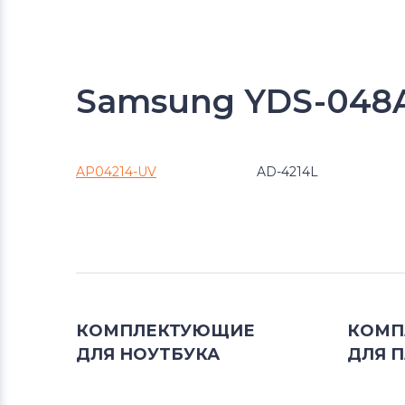
Samsung YDS-048A
AP04214-UV
AD-4214L
КОМПЛЕКТУЮЩИЕ
КОМП
ДЛЯ
НОУТБУКА
ДЛЯ
П