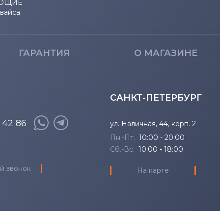
ЮЩИЕ
евайса
ГАРАНТИЯ
О МАГАЗИНЕ
САНКТ-ПЕТЕРБУРГ
8 42 86
ул. Наличная, 44, корп. 2
Пн.-Пт.
10:00 - 20:00
Сб.-Вс.
10:00 - 18:00
й звонок
На карте