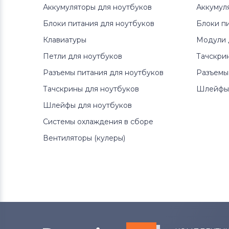
Аккумуляторы для ноутбуков
Аккумул
Блоки питания для ноутбуков
Блоки п
Клавиатуры
Модули 
Петли для ноутбуков
Тачскри
Разъемы питания для ноутбуков
Разъемы
Тачскрины для ноутбуков
Шлейфы 
Шлейфы для ноутбуков
Системы охлаждения в сборе
Вентиляторы (кулеры)