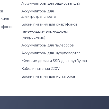
Аккумуляторы для радиостанций
ов
Аккумуляторы для
электротранспорта
фонов
Блоки питания для смартфонов
ртфонов
Электронные компоненты
(микросхемы)
Аккумуляторы для пылесосов
Аккумуляторы для шуруповертов
Жесткие диски и SSD для ноутбуков
Кабели питания 220V
Блоки питания для мониторов