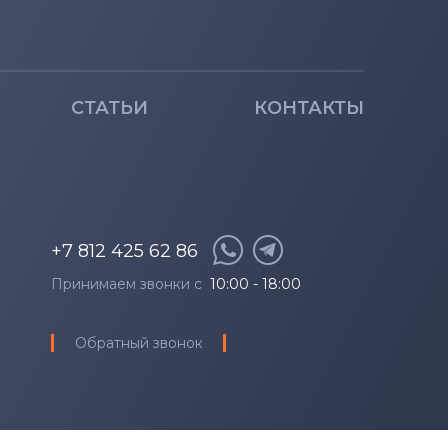
СТАТЬИ
КОНТАКТЫ
+7 812 425 62 86
Принимаем звонки с
10:00 - 18:00
Обратный звонок