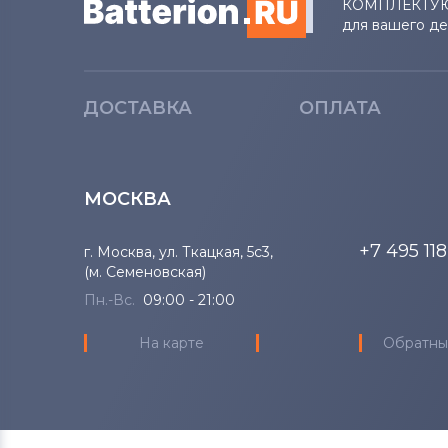
КОМПЛЕКТУ
для вашего д
ДОСТАВКА
ОПЛАТА
МОСКВА
+7 495 11
г. Москва, ул. Ткацкая, 5с3,
(м. Семеновская)
Пн.-Вс.
09:00 - 21:00
На карте
Обратны