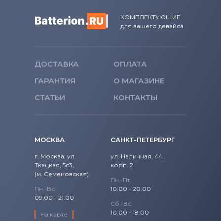
КОМПЛЕКТУЮЩИЕ
для вашего девайса
ДОСТАВКА
ОПЛАТА
ГАРАНТИЯ
О МАГАЗИНЕ
СТАТЬИ
КОНТАКТЫ
МОСКВА
САНКТ-ПЕТЕРБУРГ
г. Москва, ул.
ул. Наличная, 44,
Ткацкая, 5с3,
корп. 2
(м. Семеновская)
Пн.-Пт.
Пн.-Вс.
10:00 - 20:00
09:00 - 21:00
Сб.-Вс.
10:00 - 18:00
На карте