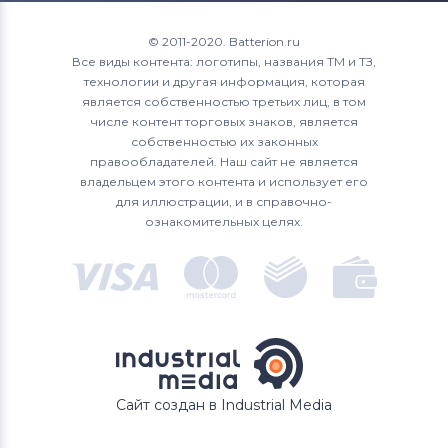
© 2011-2020. Batterion.ru
Все виды контента: логотипы, названия ТМ и ТЗ,
технологии и другая информация, которая
является собственностью третьих лиц, в том
числе контент торговых знаков, является
собственностью их законных
правообладателей. Наш сайт не является
владельцем этого контента и использует его
для иллюстрации, и в справочно-
ознакомительных целях.
Сайт создан в Industrial Media