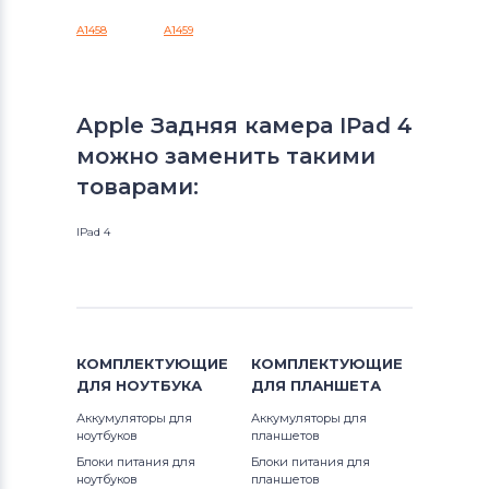
A1458
A1459
Apple Задняя камера IPad 4
можно заменить такими
товарами:
IPad 4
КОМПЛЕКТУЮЩИЕ
КОМПЛЕКТУЮЩИЕ
ДЛЯ
НОУТБУКА
ДЛЯ
ПЛАНШЕТА
Аккумуляторы для
Аккумуляторы для
ноутбуков
планшетов
Блоки питания для
Блоки питания для
ноутбуков
планшетов