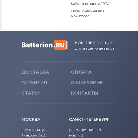
Кабели питания 220V
Блоки питания для
мониторов
КОМПЛЕКТУЮЩИЕ
для вашего девайса
ДОСТАВКА
ОПЛАТА
ГАРАНТИЯ
О МАГАЗИНЕ
СТАТЬИ
КОНТАКТЫ
МОСКВА
САНКТ-ПЕТЕРБУРГ
г. Москва, ул.
ул. Наличная, 44,
Ткацкая, 5с3,
корп. 2