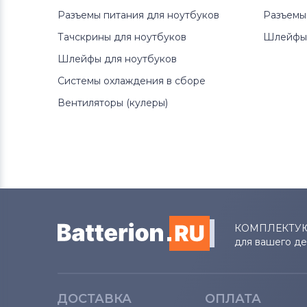
Разъемы питания для ноутбуков
Разъемы
Тачскрины для ноутбуков
Шлейфы 
Шлейфы для ноутбуков
Системы охлаждения в сборе
Вентиляторы (кулеры)
КОМПЛЕКТУ
для вашего д
ДОСТАВКА
ОПЛАТА