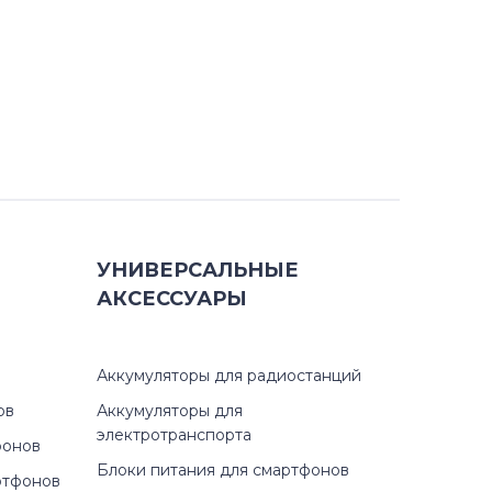
УНИВЕРСАЛЬНЫЕ
АКСЕССУАРЫ
Аккумуляторы для радиостанций
ов
Аккумуляторы для
электротранспорта
фонов
Блоки питания для смартфонов
ртфонов