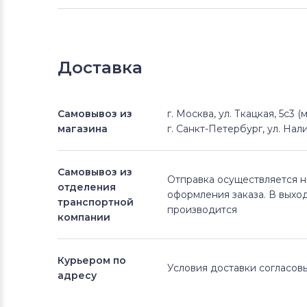
Доставка
Самовывоз из
г. Москва, ул. Ткацкая, 5с3 
магазина
г. Санкт-Петербург, ул. Нали
Самовывоз из
Отправка осуществляется 
отделения
оформления заказа. В выхо
транспортной
производится
компании
Курьером по
Условия доставки согласо
адресу