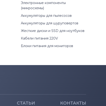
Электронные компоненты
(микросхемы)
Аккумуляторы для пылесосов
Аккумуляторы для шуруповертов
Жесткие диски и SSD для ноутбуков
Кабели питания 220V
Блоки питания для мониторов
СТАТЬИ
КОНТАКТЫ