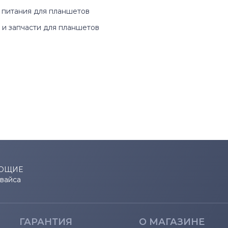
 питания для планшетов
и запчасти для планшетов
ЮЩИЕ
евайса
ГАРАНТИЯ
О МАГАЗИНЕ