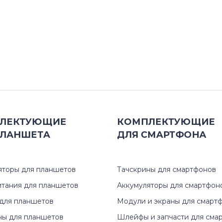
ЛЕКТУЮЩИЕ
КОМПЛЕКТУЮЩИЕ
ЛАНШЕТА
ДЛЯ
СМАРТФОНА
яторы для планшетов
Тачскрины для смартфонов
итания для планшетов
Аккумуляторы для смартфон
для планшетов
Модули и экраны для смарт
ны для планшетов
Шлейфы и запчасти для сма