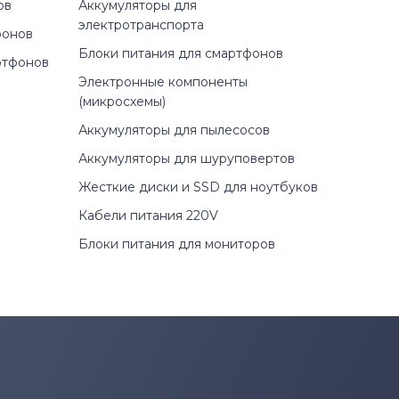
ов
Аккумуляторы для
электротранспорта
фонов
Блоки питания для смартфонов
ртфонов
Электронные компоненты
(микросхемы)
Аккумуляторы для пылесосов
Аккумуляторы для шуруповертов
Жесткие диски и SSD для ноутбуков
Кабели питания 220V
Блоки питания для мониторов