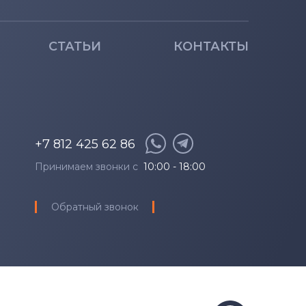
СТАТЬИ
КОНТАКТЫ
+7 812 425 62 86
Принимаем звонки с
10:00 - 18:00
Обратный звонок