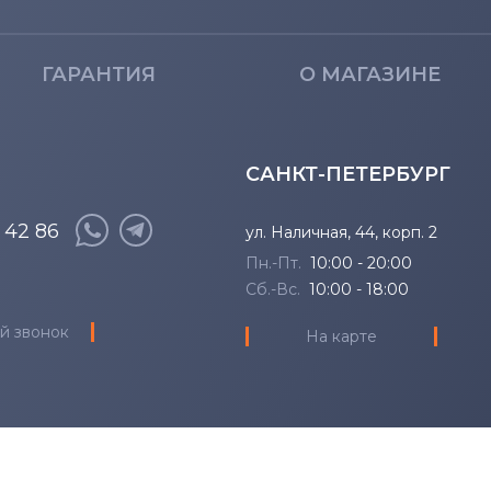
ГАРАНТИЯ
О МАГАЗИНЕ
САНКТ-ПЕТЕРБУРГ
8 42 86
ул. Наличная, 44, корп. 2
Пн.-Пт.
10:00 - 20:00
Сб.-Вс.
10:00 - 18:00
й звонок
На карте