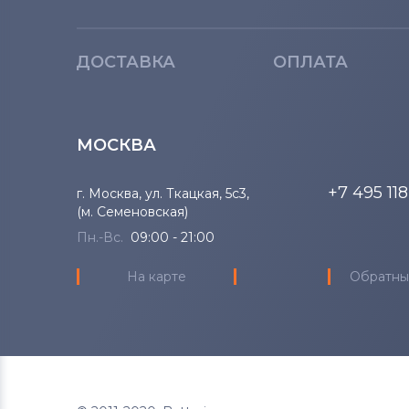
ДОСТАВКА
ОПЛАТА
МОСКВА
+7 495 11
г. Москва, ул. Ткацкая, 5с3,
(м. Семеновская)
Пн.-Вс.
09:00 - 21:00
На карте
Обратны