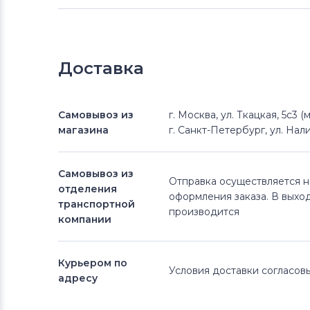
Доставка
Самовывоз из
г. Москва, ул. Ткацкая, 5с3 
магазина
г. Санкт-Петербург, ул. Нали
Самовывоз из
Отправка осуществляется 
отделения
оформления заказа. В выхо
транспортной
производится
компании
Курьером по
Условия доставки согласо
адресу