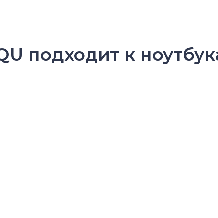
U подходит к ноутбук