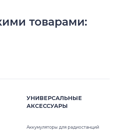
ими товарами:
УНИВЕРСАЛЬНЫЕ
АКСЕССУАРЫ
Аккумуляторы для радиостанций