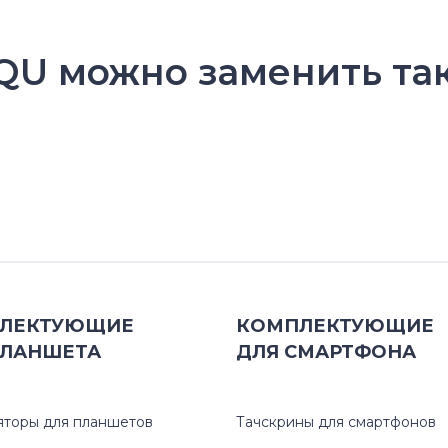
U можно заменить так
ЛЕКТУЮЩИЕ
КОМПЛЕКТУЮЩИЕ
ЛАНШЕТА
ДЛЯ
СМАРТФОНА
яторы для планшетов
Тачскрины для смартфонов