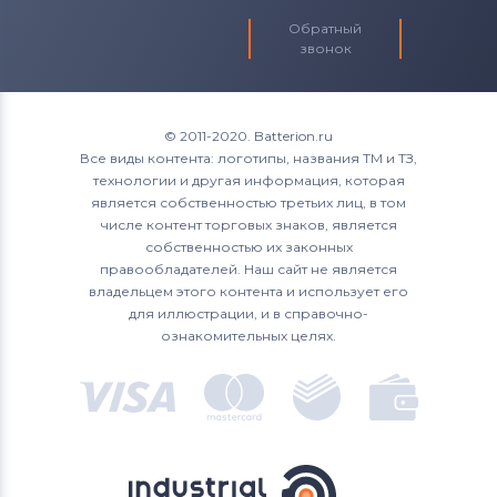
Обратный
звонок
© 2011-2020. Batterion.ru
Все виды контента: логотипы, названия ТМ и ТЗ,
технологии и другая информация, которая
является собственностью третьих лиц, в том
числе контент торговых знаков, является
собственностью их законных
правообладателей. Наш сайт не является
владельцем этого контента и использует его
для иллюстрации, и в справочно-
ознакомительных целях.