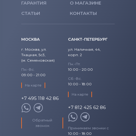
ГАРАНТИЯ
О МАГАЗИНЕ
СТАТЬИ
КОНТАКТЫ
МОСКВА
САНКТ-ПЕТЕРБУРГ
г. Москва, ул.
ул. Наличная, 44,
Ткацкая, 5с3,
корп. 2
(м. Семеновская)
Пн.-Пт.
Пн.-Вс.
10:00 - 20:00
09:00 - 21:00
Сб.-Вс.
10:00 - 18:00
На карте
На карте
+7 495 118 42 86
+7 812 425 62 86
Обратный
звонок
Принимаем звонки с
10:00 - 18:00