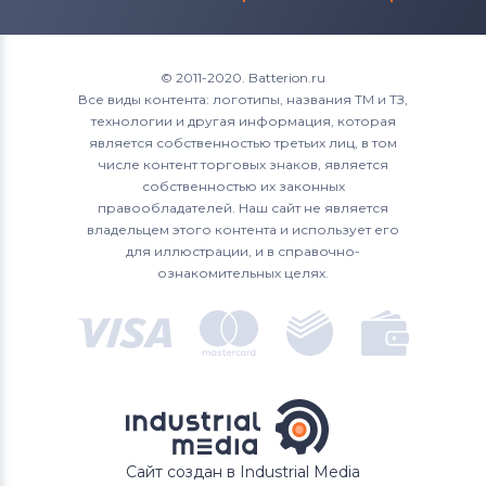
© 2011-2020. Batterion.ru
Все виды контента: логотипы, названия ТМ и ТЗ,
технологии и другая информация, которая
является собственностью третьих лиц, в том
числе контент торговых знаков, является
собственностью их законных
правообладателей. Наш сайт не является
владельцем этого контента и использует его
для иллюстрации, и в справочно-
ознакомительных целях.
Сайт создан в Industrial Media