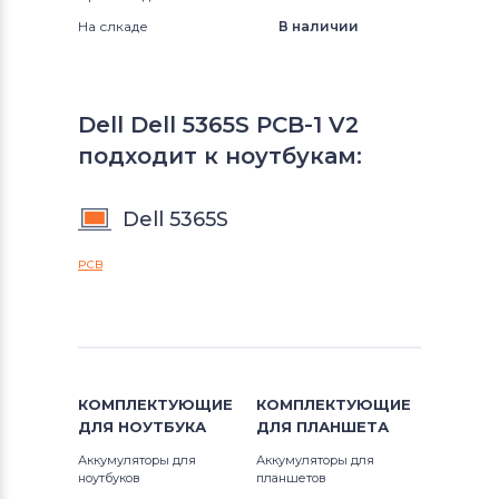
На слкаде
В наличии
Dell Dell 5365S PCB-1 V2
подходит к ноутбукам:
Dell 5365S
PCB
КОМПЛЕКТУЮЩИЕ
КОМПЛЕКТУЮЩИЕ
ДЛЯ
НОУТБУКА
ДЛЯ
ПЛАНШЕТА
Аккумуляторы для
Аккумуляторы для
ноутбуков
планшетов