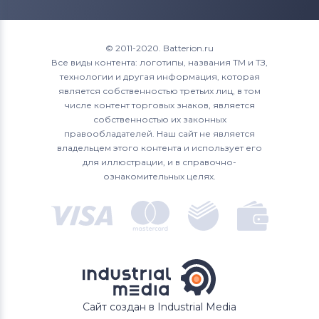
© 2011-2020. Batterion.ru
Все виды контента: логотипы, названия ТМ и ТЗ,
технологии и другая информация, которая
является собственностью третьих лиц, в том
числе контент торговых знаков, является
собственностью их законных
правообладателей. Наш сайт не является
владельцем этого контента и использует его
для иллюстрации, и в справочно-
ознакомительных целях.
Сайт создан в Industrial Media