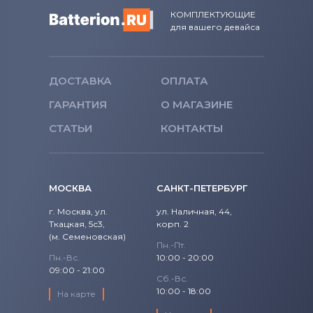
КОМПЛЕКТУЮЩИЕ
для вашего девайса
ДОСТАВКА
ОПЛАТА
ГАРАНТИЯ
О МАГАЗИНЕ
СТАТЬИ
КОНТАКТЫ
МОСКВА
САНКТ-ПЕТЕРБУРГ
г. Москва, ул.
ул. Наличная, 44,
Ткацкая, 5с3,
корп. 2
(м. Семеновская)
Пн.-Пт.
Пн.-Вс.
10:00 - 20:00
09:00 - 21:00
Сб.-Вс.
10:00 - 18:00
На карте