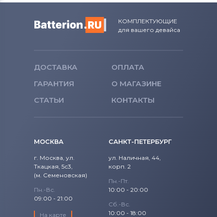
КОМПЛЕКТУЮЩИЕ
для вашего девайса
ДОСТАВКА
ОПЛАТА
ГАРАНТИЯ
О МАГАЗИНЕ
СТАТЬИ
КОНТАКТЫ
МОСКВА
САНКТ-ПЕТЕРБУРГ
г. Москва, ул.
ул. Наличная, 44,
Ткацкая, 5с3,
корп. 2
(м. Семеновская)
Пн.-Пт.
Пн.-Вс.
10:00 - 20:00
09:00 - 21:00
Сб.-Вс.
10:00 - 18:00
На карте