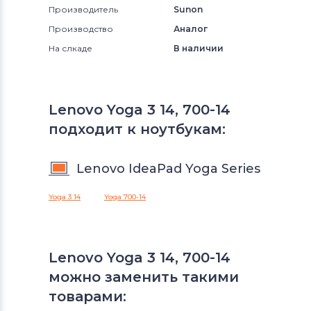
Производитель
Sunon
Производство
Аналог
На слкаде
В наличии
Lenovo Yoga 3 14, 700-14
подходит к ноутбукам:
Lenovo IdeaPad Yoga Series
Yoga 3 14
Yoga 700-14
Lenovo Yoga 3 14, 700-14
можно заменить такими
товарами: