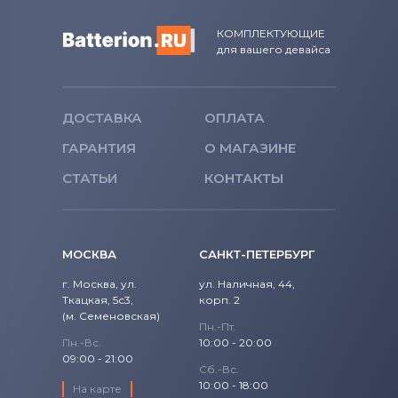
КОМПЛЕКТУЮЩИЕ
для вашего девайса
ДОСТАВКА
ОПЛАТА
ГАРАНТИЯ
О МАГАЗИНЕ
СТАТЬИ
КОНТАКТЫ
МОСКВА
САНКТ-ПЕТЕРБУРГ
г. Москва, ул.
ул. Наличная, 44,
Ткацкая, 5с3,
корп. 2
(м. Семеновская)
Пн.-Пт.
Пн.-Вс.
10:00 - 20:00
09:00 - 21:00
Сб.-Вс.
10:00 - 18:00
На карте