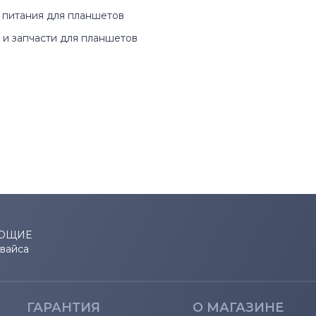
 питания для планшетов
и запчасти для планшетов
ЮЩИЕ
евайса
ГАРАНТИЯ
О МАГАЗИНЕ