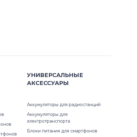
УНИВЕРСАЛЬНЫЕ
АКСЕССУАРЫ
Аккумуляторы для радиостанций
ов
Аккумуляторы для
электротранспорта
фонов
Блоки питания для смартфонов
ртфонов