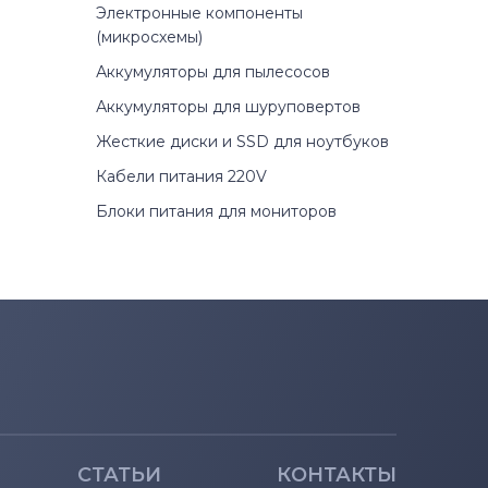
Электронные компоненты
(микросхемы)
Аккумуляторы для пылесосов
Аккумуляторы для шуруповертов
Жесткие диски и SSD для ноутбуков
Кабели питания 220V
Блоки питания для мониторов
СТАТЬИ
КОНТАКТЫ