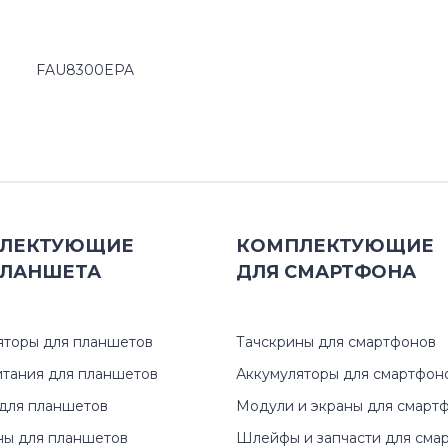
FAU8300EPA
ЛЕКТУЮЩИЕ
КОМПЛЕКТУЮЩИЕ
ЛАНШЕТА
ДЛЯ
СМАРТФОНА
яторы для планшетов
Тачскрины для смартфонов
итания для планшетов
Аккумуляторы для смартфон
для планшетов
Модули и экраны для смарт
ны для планшетов
Шлейфы и запчасти для сма