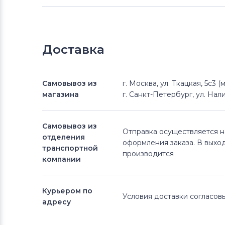
Доставка
Самовывоз из
г. Москва, ул. Ткацкая, 5с3 
магазина
г. Санкт-Петербург, ул. Нали
Самовывоз из
Отправка осуществляется 
отделения
оформления заказа. В выхо
транспортной
производится
компании
Курьером по
Условия доставки согласо
адресу