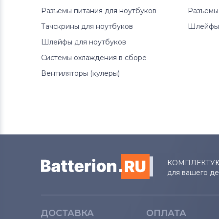
Разъемы питания для ноутбуков
Разъемы
Тачскрины для ноутбуков
Шлейфы 
Шлейфы для ноутбуков
Системы охлаждения в сборе
Вентиляторы (кулеры)
КОМПЛЕКТУ
для вашего д
ДОСТАВКА
ОПЛАТА