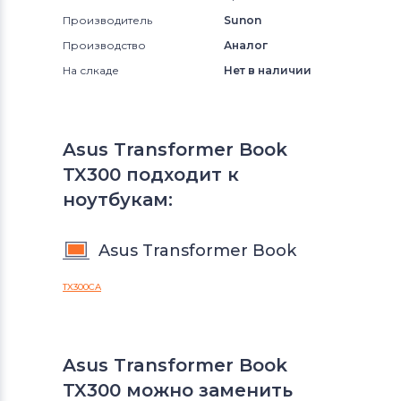
Производитель
Sunon
Производство
Аналог
На слкаде
Нет в наличии
Asus Transformer Book
TX300 подходит к
ноутбукам:
Asus Transformer Book
TX300CA
Asus Transformer Book
TX300 можно заменить