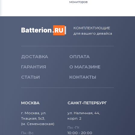
мониторов
КОМПЛЕКТУЮЩИЕ
для вашего девайса
ДОСТАВКА
ОПЛАТА
ГАРАНТИЯ
О МАГАЗИНЕ
СТАТЬИ
КОНТАКТЫ
МОСКВА
САНКТ-ПЕТЕРБУРГ
г. Москва, ул.
ул. Наличная, 44,
Ткацкая, 5с3,
корп. 2
(м. Семеновская)
Пн.-Пт.
Пн.-Вс.
10:00 - 20:00