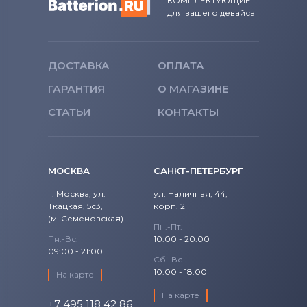
КОМПЛЕКТУЮЩИЕ
для вашего девайса
ДОСТАВКА
ОПЛАТА
ГАРАНТИЯ
О МАГАЗИНЕ
СТАТЬИ
КОНТАКТЫ
МОСКВА
САНКТ-ПЕТЕРБУРГ
г. Москва, ул.
ул. Наличная, 44,
Ткацкая, 5с3,
корп. 2
(м. Семеновская)
Пн.-Пт.
Пн.-Вс.
10:00 - 20:00
09:00 - 21:00
Сб.-Вс.
10:00 - 18:00
На карте
На карте
+7 495 118 42 86