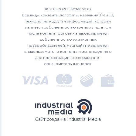
© 2011-2020. Batterion.ru
Все виды контента: логотипы, названия ТМ и ТЗ,
технологии и другая информация, которая
является собственностью третьих лиц, в том
числе контент торговых знаков, является
собственностью их законных
правообладателей. Наш сайт не является
владельцем этого контента и использует его
для иллюстрации, и в справочно-
ознакомительных целях.
Сайт создан в Industrial Media