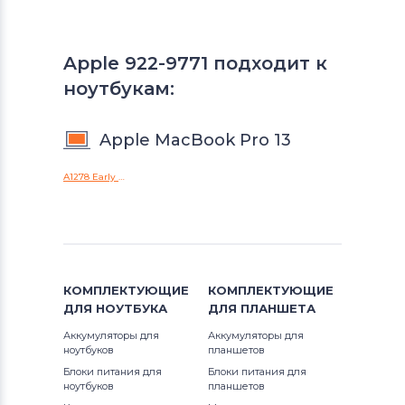
Apple 922-9771 подходит к
ноутбукам:
Apple MacBook Pro 13
A1278 Early 2011 Late 2011
КОМПЛЕКТУЮЩИЕ
КОМПЛЕКТУЮЩИЕ
ДЛЯ
НОУТБУКА
ДЛЯ
ПЛАНШЕТА
Аккумуляторы для
Аккумуляторы для
ноутбуков
планшетов
Блоки питания для
Блоки питания для
ноутбуков
планшетов