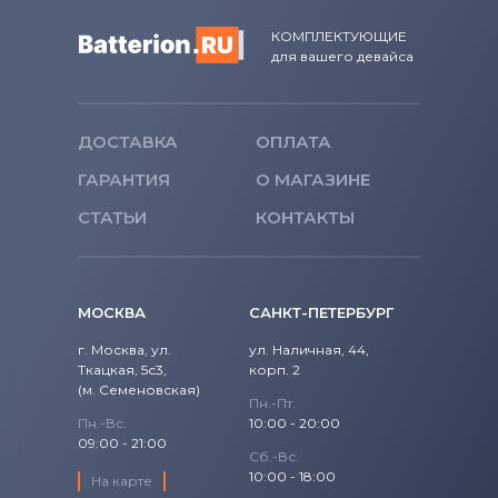
КОМПЛЕКТУЮЩИЕ
для вашего девайса
ДОСТАВКА
ОПЛАТА
ГАРАНТИЯ
О МАГАЗИНЕ
СТАТЬИ
КОНТАКТЫ
МОСКВА
САНКТ-ПЕТЕРБУРГ
г. Москва, ул.
ул. Наличная, 44,
Ткацкая, 5с3,
корп. 2
(м. Семеновская)
Пн.-Пт.
Пн.-Вс.
10:00 - 20:00
09:00 - 21:00
Сб.-Вс.
10:00 - 18:00
На карте