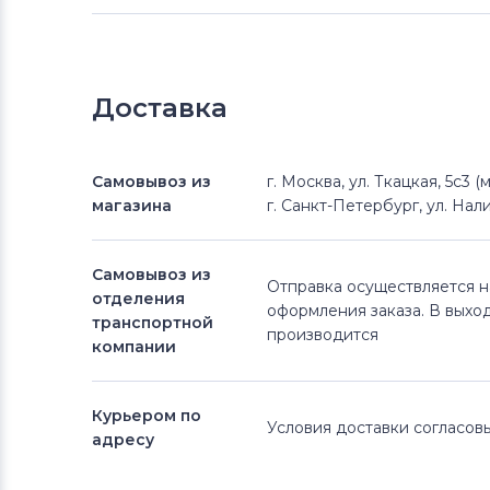
Доставка
Самовывоз из
г. Москва, ул. Ткацкая, 5с3 
магазина
г. Санкт-Петербург, ул. Нали
Самовывоз из
Отправка осуществляется 
отделения
оформления заказа. В выхо
транспортной
производится
компании
Курьером по
Условия доставки согласо
адресу