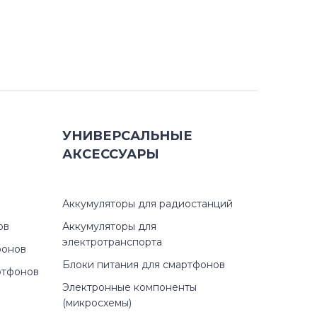
УНИВЕРСАЛЬНЫЕ
АКСЕССУАРЫ
Аккумуляторы для радиостанций
ов
Аккумуляторы для
электротранспорта
фонов
Блоки питания для смартфонов
ртфонов
Электронные компоненты
(микросхемы)