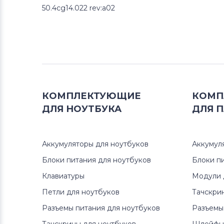
50.4cg14.022 rev:a02
КОМПЛЕКТУЮЩИЕ
КОМП
ДЛЯ
НОУТБУКА
ДЛЯ
П
Аккумуляторы для ноутбуков
Аккумул
Блоки питания для ноутбуков
Блоки п
Клавиатуры
Модули 
Петли для ноутбуков
Тачскри
Разъемы питания для ноутбуков
Разъемы