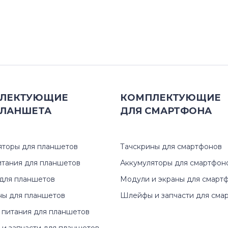
ЛЕКТУЮЩИЕ
КОМПЛЕКТУЮЩИЕ
ЛАНШЕТА
ДЛЯ
СМАРТФОНА
яторы для планшетов
Тачскрины для смартфонов
итания для планшетов
Аккумуляторы для смартфон
для планшетов
Модули и экраны для смарт
ны для планшетов
Шлейфы и запчасти для сма
 питания для планшетов