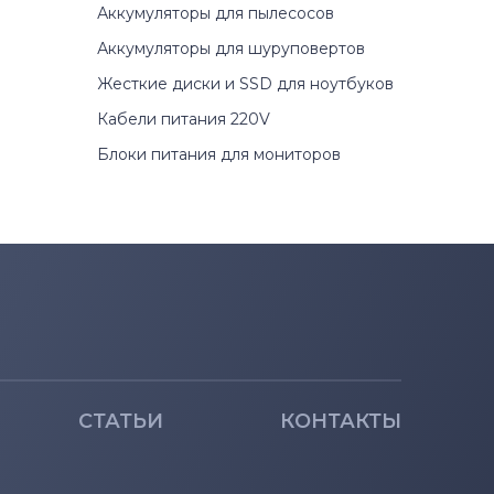
Аккумуляторы для пылесосов
Аккумуляторы для шуруповертов
Жесткие диски и SSD для ноутбуков
Кабели питания 220V
Блоки питания для мониторов
СТАТЬИ
КОНТАКТЫ