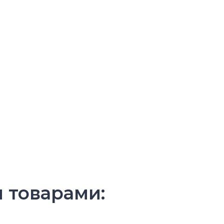
и товарами: