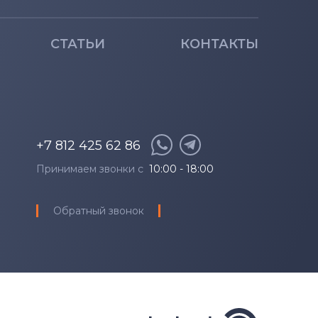
СТАТЬИ
КОНТАКТЫ
+7 812 425 62 86
Принимаем звонки с
10:00 - 18:00
Обратный звонок