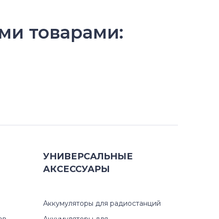
ми товарами:
УНИВЕРСАЛЬНЫЕ
АКСЕССУАРЫ
Аккумуляторы для радиостанций