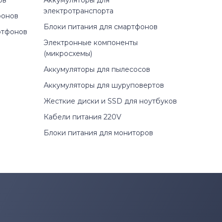
ов
Аккумуляторы для
электротранспорта
фонов
Блоки питания для смартфонов
ртфонов
Электронные компоненты
(микросхемы)
Аккумуляторы для пылесосов
Аккумуляторы для шуруповертов
Жесткие диски и SSD для ноутбуков
Кабели питания 220V
Блоки питания для мониторов