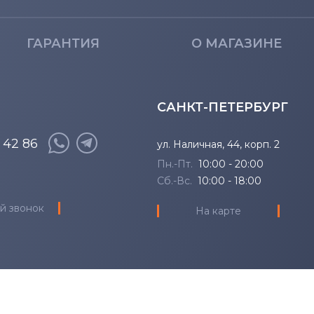
ГАРАНТИЯ
О МАГАЗИНЕ
САНКТ-ПЕТЕРБУРГ
8 42 86
ул. Наличная, 44, корп. 2
Пн.-Пт.
10:00 - 20:00
Сб.-Вс.
10:00 - 18:00
й звонок
На карте