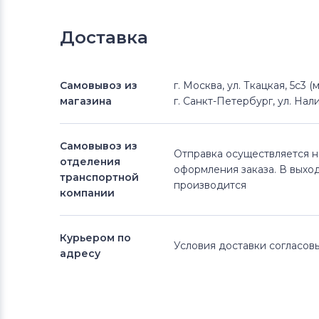
Доставка
Самовывоз из
г. Москва, ул. Ткацкая, 5с3 
магазина
г. Санкт-Петербург, ул. Нали
Самовывоз из
Отправка осуществляется 
отделения
оформления заказа. В выхо
транспортной
производится
компании
Курьером по
Условия доставки согласо
адресу