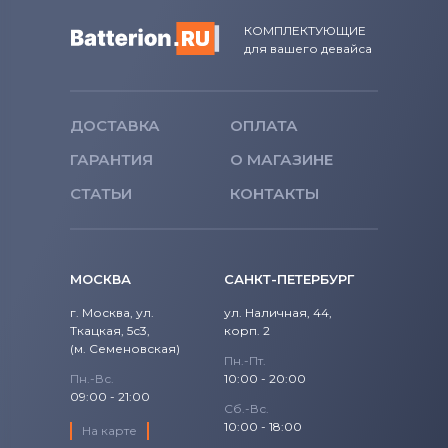
КОМПЛЕКТУЮЩИЕ
для вашего девайса
ДОСТАВКА
ОПЛАТА
ГАРАНТИЯ
О МАГАЗИНЕ
СТАТЬИ
КОНТАКТЫ
МОСКВА
САНКТ-ПЕТЕРБУРГ
г. Москва, ул.
ул. Наличная, 44,
Ткацкая, 5с3,
корп. 2
(м. Семеновская)
Пн.-Пт.
Пн.-Вс.
10:00 - 20:00
09:00 - 21:00
Сб.-Вс.
10:00 - 18:00
На карте