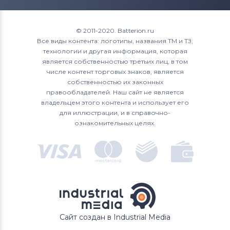
© 2011-2020. Batterion.ru
Все виды контента: логотипы, названия ТМ и ТЗ,
технологии и другая информация, которая
является собственностью третьих лиц, в том
числе контент торговых знаков, является
собственностью их законных
правообладателей. Наш сайт не является
владельцем этого контента и использует его
для иллюстрации, и в справочно-
ознакомительных целях.
Сайт создан в Industrial Media