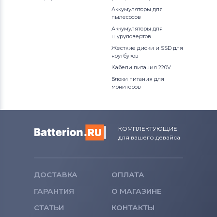
Аккумуляторы для
пылесосов
Аккумуляторы для
шуруповертов
Жесткие диски и SSD для
ноутбуков
Кабели питания 220V
Блоки питания для
мониторов
КОМПЛЕКТУЮЩИЕ
для вашего девайса
ДОСТАВКА
ОПЛАТА
ГАРАНТИЯ
О МАГАЗИНЕ
СТАТЬИ
КОНТАКТЫ