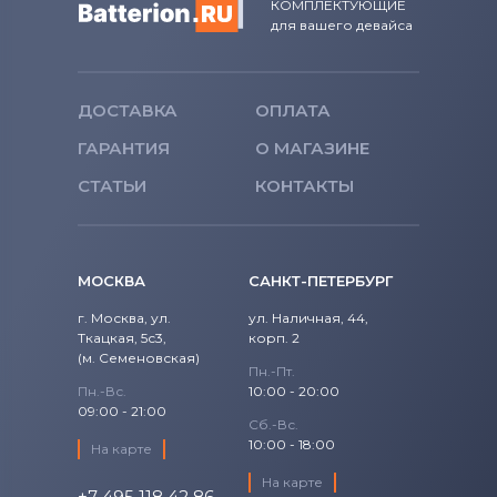
КОМПЛЕКТУЮЩИЕ
для вашего девайса
ДОСТАВКА
ОПЛАТА
ГАРАНТИЯ
О МАГАЗИНЕ
СТАТЬИ
КОНТАКТЫ
МОСКВА
САНКТ-ПЕТЕРБУРГ
г. Москва, ул.
ул. Наличная, 44,
Ткацкая, 5с3,
корп. 2
(м. Семеновская)
Пн.-Пт.
Пн.-Вс.
10:00 - 20:00
09:00 - 21:00
Сб.-Вс.
10:00 - 18:00
На карте
На карте
+7 495 118 42 86