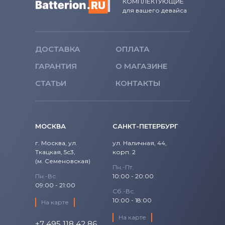
КОМПЛЕКТУЮЩИЕ
для вашего девайса
ДОСТАВКА
ОПЛАТА
ГАРАНТИЯ
О МАГАЗИНЕ
СТАТЬИ
КОНТАКТЫ
МОСКВА
САНКТ-ПЕТЕРБУРГ
г. Москва, ул.
ул. Наличная, 44,
Ткацкая, 5с3,
корп. 2
(м. Семеновская)
Пн.-Пт.
Пн.-Вс.
10:00 - 20:00
09:00 - 21:00
Сб.-Вс.
10:00 - 18:00
На карте
На карте
+7 495 118 42 86